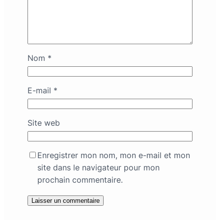
Nom
*
E-mail
*
Site web
Enregistrer mon nom, mon e-mail et mon
site dans le navigateur pour mon
prochain commentaire.