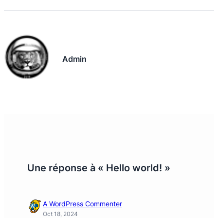
Admin
Une réponse à « Hello world! »
A WordPress Commenter
Oct 18, 2024