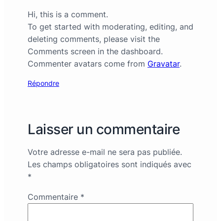
Hi, this is a comment.
To get started with moderating, editing, and
deleting comments, please visit the
Comments screen in the dashboard.
Commenter avatars come from
Gravatar
.
Répondre
Laisser un commentaire
Votre adresse e-mail ne sera pas publiée.
Les champs obligatoires sont indiqués avec
*
Commentaire
*